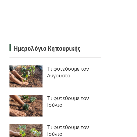
Ημερολόγιο Κηπουρικής
Τι φυτεύουμε τον
Αύγουστο
Τι φυτεύουμε τον
Ιούλιο
Τι φυτεύουμε τον
Ιούνιο