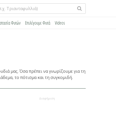
στασία Φυτών
Επιλέγουμε Φυτά
Videos
υδιά μας. Όσα πρέπει να γνωρίζουμε για τη
άδεμα, το πότισμα και τη συγκομιδή.
Διαφήμιση