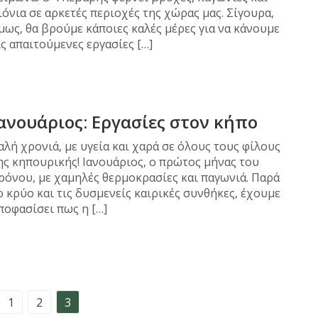
ιόνια σε αρκετές περιοχές της χώρας μας. Σίγουρα,
μως, θα βρούμε κάποιες καλές μέρες για να κάνουμε
ις απαιτούμενες εργασίες […]
ανουάριος: Εργασίες στον κήπο
αλή χρονιά, με υγεία και χαρά σε όλους τους φίλους
ης κηπουρικής! Ιανουάριος, o πρώτος μήνας του
ρόνου, με χαμηλές θερμοκρασίες και παγωνιά. Παρά
ο κρύο και τις δυσμενείς καιρικές συνθήκες, έχουμε
ποφασίσει πως η […]
1
2
3