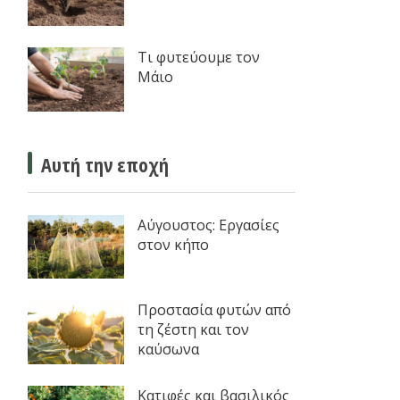
Τι φυτεύουμε τον
Μάιο
Αυτή την εποχή
Αύγουστος: Εργασίες
στον κήπο
Προστασία φυτών από
τη ζέστη και τον
καύσωνα
Κατιφές και βασιλικός