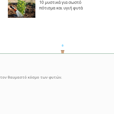
10 μυστικά για σωστό
πότισμα και υγιή φυτά
ό τον θαυμαστό κόσμο των φυτών.