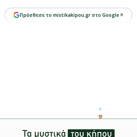
Πρόσθεσε το mistikakipou.gr στο Google