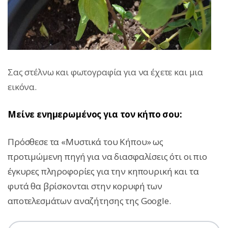
Σας στέλνω και φωτογραφία για να έχετε και μια
εικόνα.
Μείνε ενημερωμένος για τον κήπο σου:
Πρόσθεσε τα «Μυστικά του Κήπου» ως
προτιμώμενη πηγή για να διασφαλίσεις ότι οι πιο
έγκυρες πληροφορίες για την κηπουρική και τα
φυτά θα βρίσκονται στην κορυφή των
αποτελεσμάτων αναζήτησης της Google.