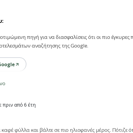
υ:
τιμώμενη πηγή για να διασφαλίσεις ότι οι πιο έγκυρες 
οτελεσμάτων αναζήτησης της Google.
Google
νο
 πριν από 6 έτη
αφέ φύλλα και βάλτε σε πιο ηλιοφανές μέρος. Πότιζε ό