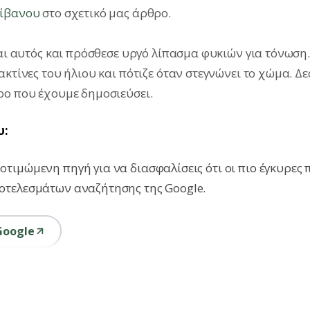
λίβανου
στο σχετικό μας άρθρο.
και αυτός και πρόσθεσε υργό λίπασμα φυκιών για τόνωση
ακτίνες του ήλιου και πότιζε όταν στεγνώνει το χώμα. Δ
ρο που έχουμε δημοσιεύσει.
υ:
τιμώμενη πηγή για να διασφαλίσεις ότι οι πιο έγκυρες 
οτελεσμάτων αναζήτησης της Google.
Google