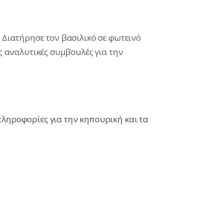
. Διατήρησε τον βασιλικό σε φωτεινό
ες αναλυτικές συμβουλές για την
πληροφορίες για την κηπουρική και τα