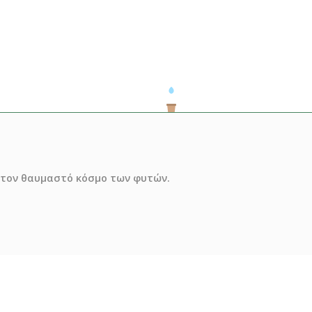
ό τον θαυμαστό κόσμο των φυτών.