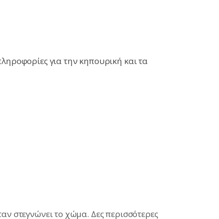
πληροφορίες για την κηπουρική και τα
ταν στεγνώνει το χώμα. Δες περισσότερες