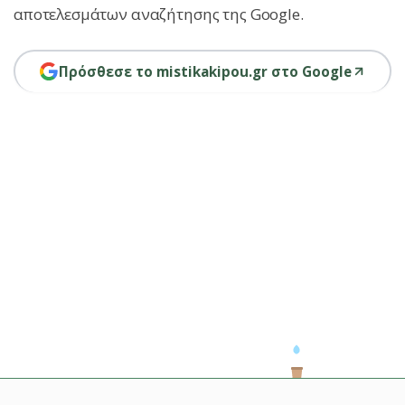
αποτελεσμάτων αναζήτησης της Google.
Πρόσθεσε το mistikakipou.gr στο Google