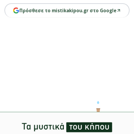
Πρόσθεσε το mistikakipou.gr στο Google