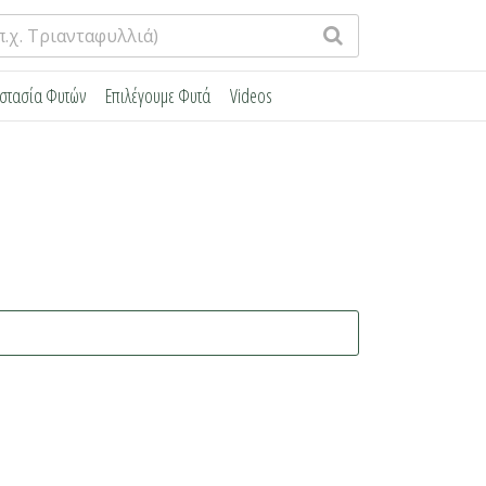
στασία Φυτών
Επιλέγουμε Φυτά
Videos