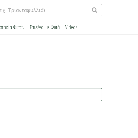
στασία Φυτών
Επιλέγουμε Φυτά
Videos